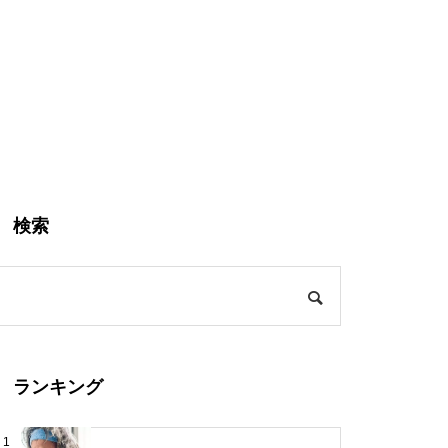
検索
ランキング
1