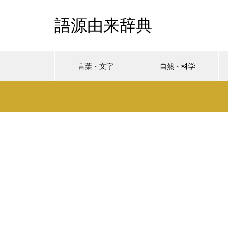
語源由来辞典
言葉・文字
自然・科学