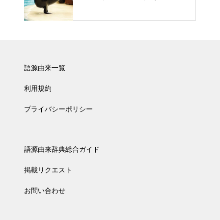
語源由来一覧
利用規約
プライバシーポリシー
語源由来辞典総合ガイド
掲載リクエスト
お問い合わせ