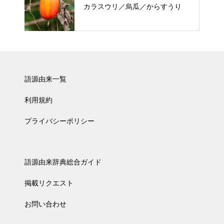
カラスウリ／烏瓜／からすうり
語源由来一覧
利用規約
プライバシーポリシー
語源由来辞典総合ガイド
掲載リクエスト
お問い合わせ