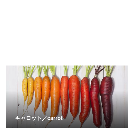
キャロット／carrot