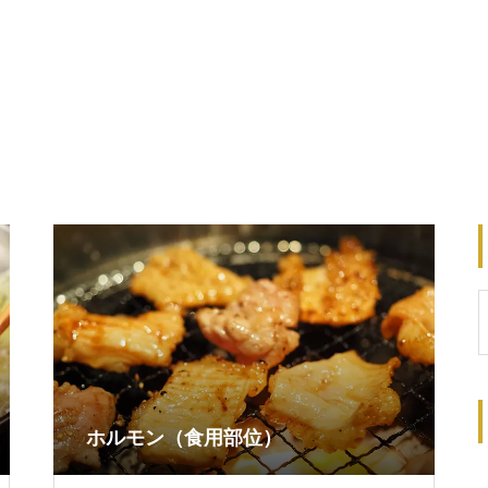
ホルモン（食用部位）