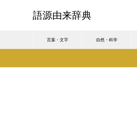
語源由来辞典
言葉・文字
自然・科学