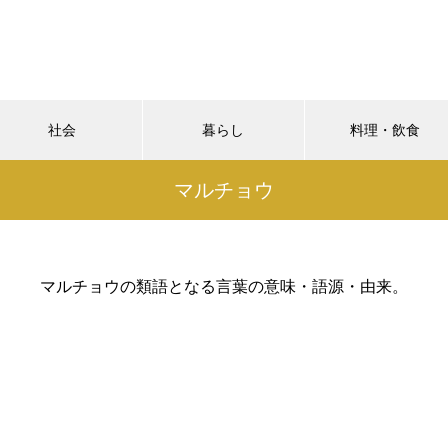
社会
暮らし
料理・飲食
マルチョウ
マルチョウの類語となる言葉の意味・語源・由来。