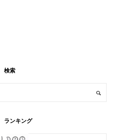
検索
ランキング
1