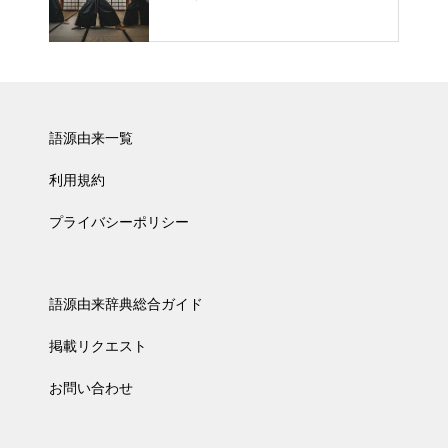
語源由来一覧
利用規約
プライバシーポリシー
語源由来辞典総合ガイド
掲載リクエスト
お問い合わせ