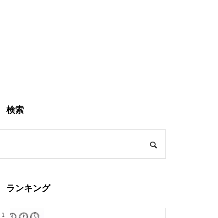
検索
ランキング
1