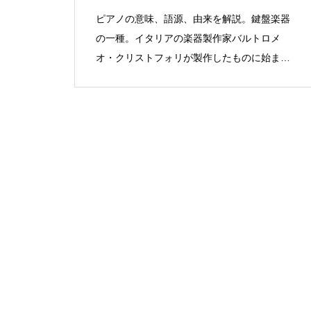
ピアノの意味、語源、由来を解説。鍵盤楽器
の一種。イタリアの楽器製作家バルトロメ
オ・クリストフォリが製作したものに始ま
る。