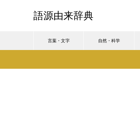
語源由来辞典
言葉・文字
自然・科学