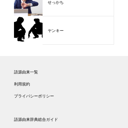
せっかち
ヤンキー
語源由来一覧
利用規約
プライバシーポリシー
語源由来辞典総合ガイド