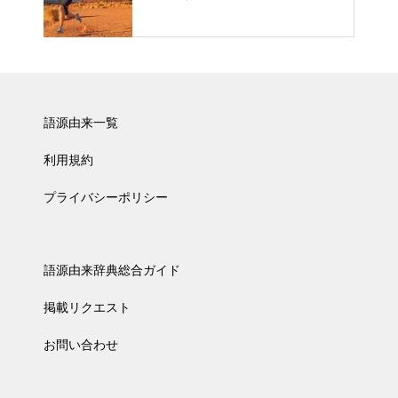
語源由来一覧
利用規約
プライバシーポリシー
語源由来辞典総合ガイド
掲載リクエスト
お問い合わせ