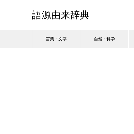
語源由来辞典
言葉・文字
自然・科学