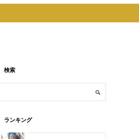
検索
ランキング
1