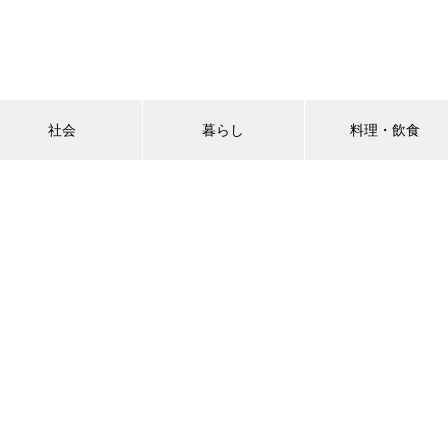
社会
暮らし
料理・飲食