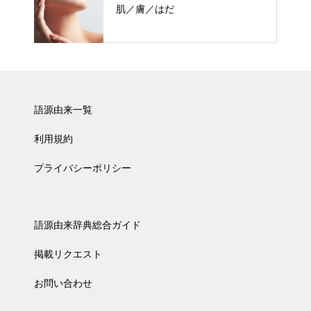
肌／膚／はだ
語源由来一覧
利用規約
プライバシーポリシー
語源由来辞典総合ガイド
掲載リクエスト
お問い合わせ