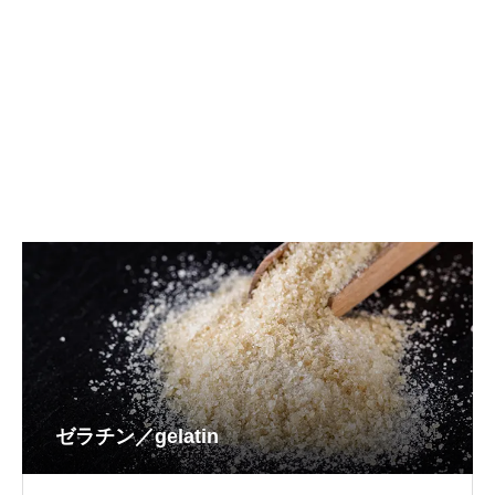
ゼラチン／gelatin