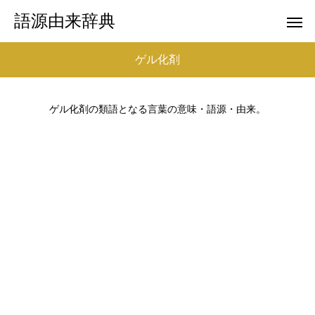
語源由来辞典
ゲル化剤
ゲル化剤の類語となる言葉の意味・語源・由来。