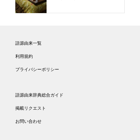
語源由来一覧
利用規約
プライバシーポリシー
語源由来辞典総合ガイド
掲載リクエスト
お問い合わせ