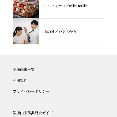
ミルフィーユ／mille-feuille
山の神／やまのかみ
語源由来一覧
利用規約
プライバシーポリシー
語源由来辞典総合ガイド