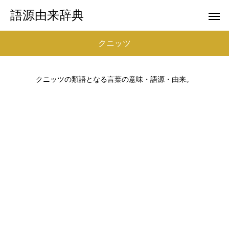
語源由来辞典
クニッツ
クニッツの類語となる言葉の意味・語源・由来。