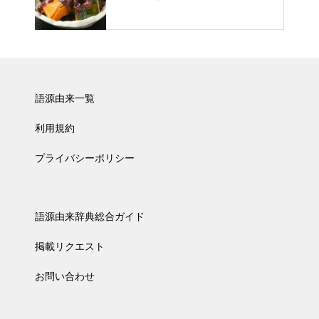
語源由来一覧
利用規約
プライバシーポリシー
語源由来辞典総合ガイド
掲載リクエスト
お問い合わせ