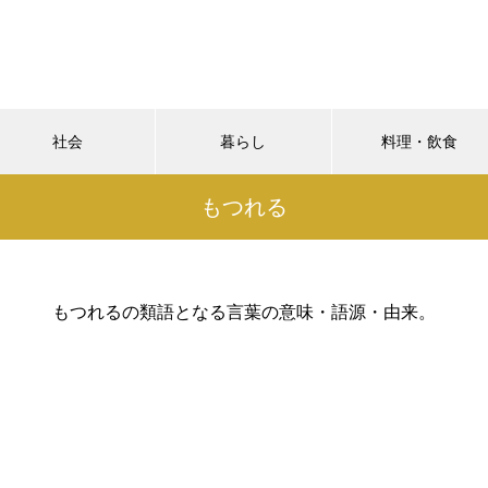
社会
暮らし
料理・飲食
もつれる
もつれるの類語となる言葉の意味・語源・由来。