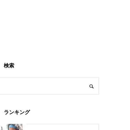
検索
ランキング
1