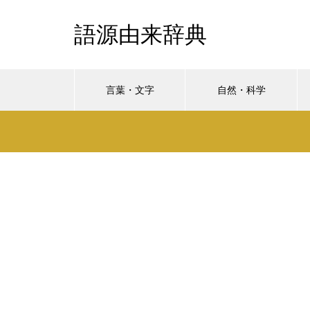
語源由来辞典
言葉・文字
自然・科学