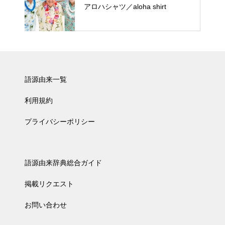
アロハシャツ／aloha shirt
語源由来一覧
利用規約
プライバシーポリシー
語源由来辞典総合ガイド
掲載リクエスト
お問い合わせ