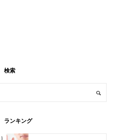
検索
ランキング
1