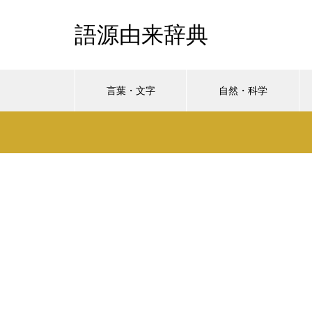
語源由来辞典
言葉・文字
自然・科学