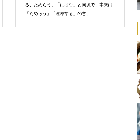
る、ためらう。「はばむ」と同源で、本来は
「ためらう」「遠慮する」の意。