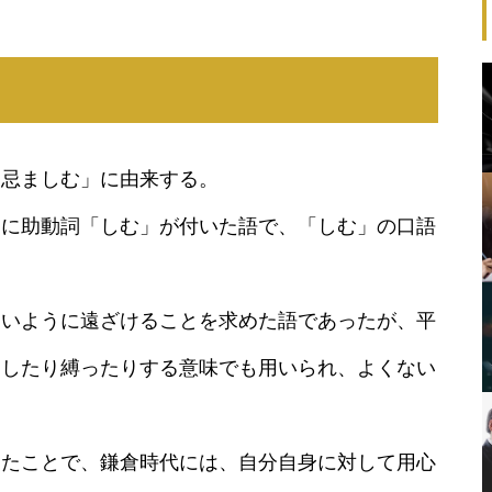
「忌ましむ」に由来する。
」に助動詞「しむ」が付いた語で、「しむ」の口語
。
ないように遠ざけることを求めた語であったが、平
罰したり縛ったりする意味でも用いられ、よくない
ったことで、鎌倉時代には、自分自身に対して用心