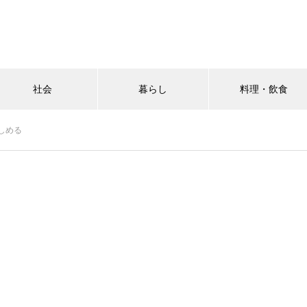
社会
暮らし
料理・飲食
しめる