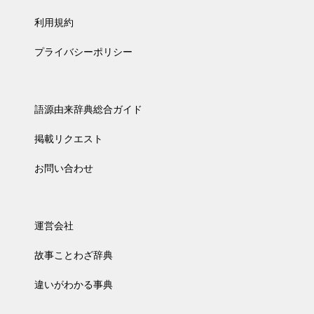
利用規約
プライバシーポリシー
語源由来辞典総合ガイド
掲載リクエスト
お問い合わせ
運営会社
故事ことわざ辞典
違いがわかる事典