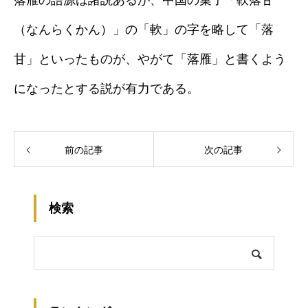
落雁の語源は諸説あるが、中国の菓子「軟落甘
（なんらくかん）」の「軟」の字を略して「落
甘」といったものが、やがて「落雁」と書くよう
になったとする説が有力である。
前の記事
次の記事
検索