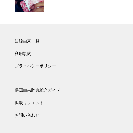
語源由来一覧
利用規約
プライバシーポリシー
語源由来辞典総合ガイド
掲載リクエスト
お問い合わせ