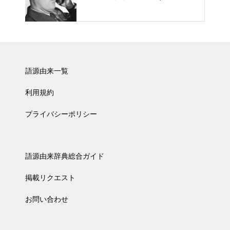
語源由来一覧
利用規約
プライバシーポリシー
語源由来辞典総合ガイド
掲載リクエスト
お問い合わせ