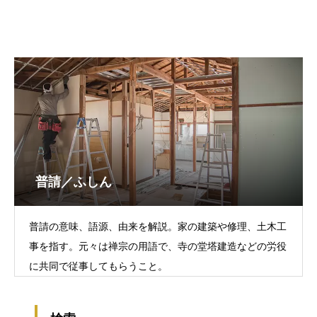
普請／ふしん
普請の意味、語源、由来を解説。家の建築や修理、土木工
事を指す。元々は禅宗の用語で、寺の堂塔建造などの労役
に共同で従事してもらうこと。