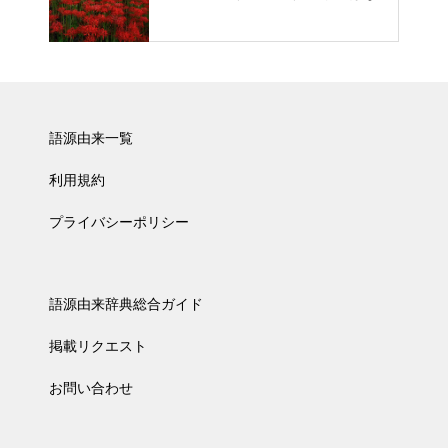
語源由来一覧
利用規約
プライバシーポリシー
語源由来辞典総合ガイド
掲載リクエスト
お問い合わせ