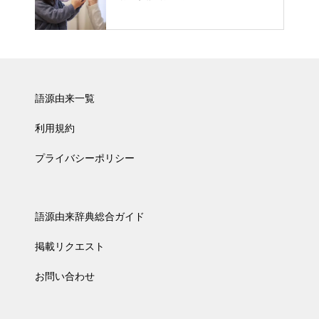
語源由来一覧
利用規約
プライバシーポリシー
語源由来辞典総合ガイド
掲載リクエスト
お問い合わせ