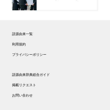
語源由来一覧
利用規約
プライバシーポリシー
語源由来辞典総合ガイド
掲載リクエスト
お問い合わせ