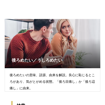
後ろめたい／うしろめたい
後ろめたいの意味、語源、由来を解説。良心に恥じるとこ
ろがあり、気がとがめる状態。「後ろ目痛し」か「後ろ辺
痛し」に由来。