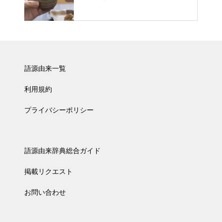
語源由来一覧
利用規約
プライバシーポリシー
語源由来辞典総合ガイド
掲載リクエスト
お問い合わせ