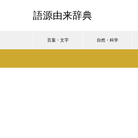
語源由来辞典
言葉・文字
自然・科学