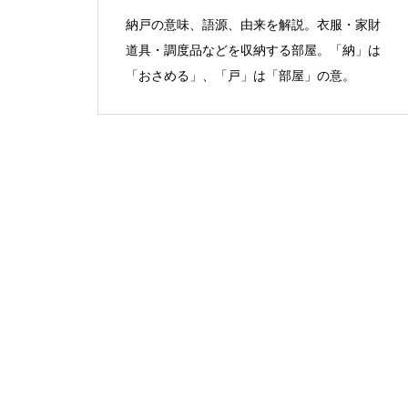
納戸の意味、語源、由来を解説。衣服・家財
道具・調度品などを収納する部屋。「納」は
「おさめる」、「戸」は「部屋」の意。