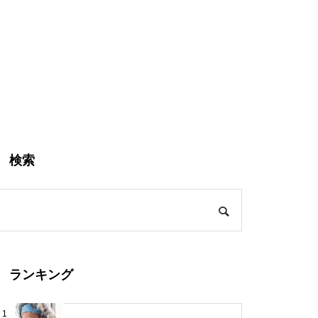
検索
ランキング
1