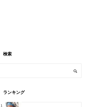
検索
ランキング
1