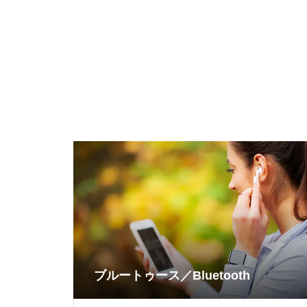
ブルートゥース／Bluetooth