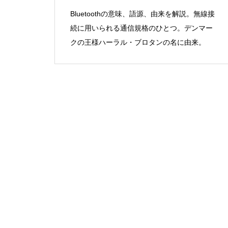
Bluetoothの意味、語源、由来を解説。無線接
続に用いられる通信規格のひとつ。デンマー
クの王様ハーラル・ブロタンの名に由来。