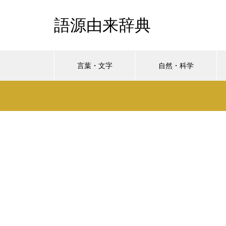
語源由来辞典
言葉・文字
自然・科学