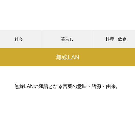
社会
暮らし
料理・飲食
無線LAN
無線LANの類語となる言葉の意味・語源・由来。