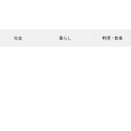
社会
暮らし
料理・飲食