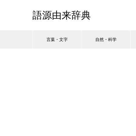
語源由来辞典
言葉・文字
自然・科学