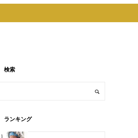
検索
ランキング
1