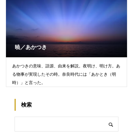
暁／あかつき
あかつきの意味、語源、由来を解説。夜明け、明け方。あ
る物事が実現したその時。奈良時代には「あかとき（明
時）」と言った。
検索