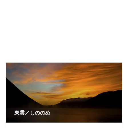
東雲／しののめ