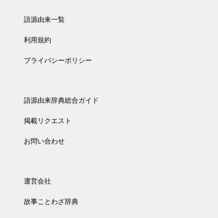
語源由来一覧
利用規約
プライバシーポリシー
語源由来辞典総合ガイド
掲載リクエスト
お問い合わせ
運営会社
故事ことわざ辞典