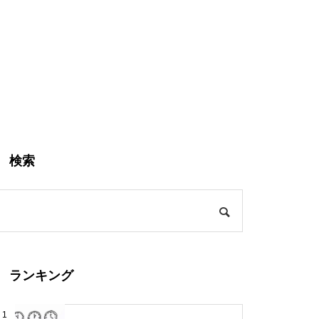
検索
ランキング
1