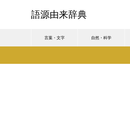
語源由来辞典
言葉・文字
自然・科学