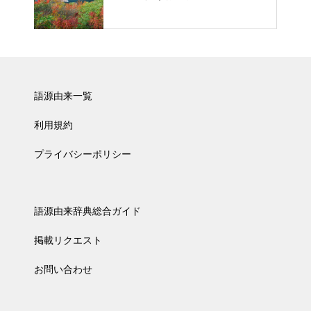
語源由来一覧
利用規約
プライバシーポリシー
語源由来辞典総合ガイド
掲載リクエスト
お問い合わせ