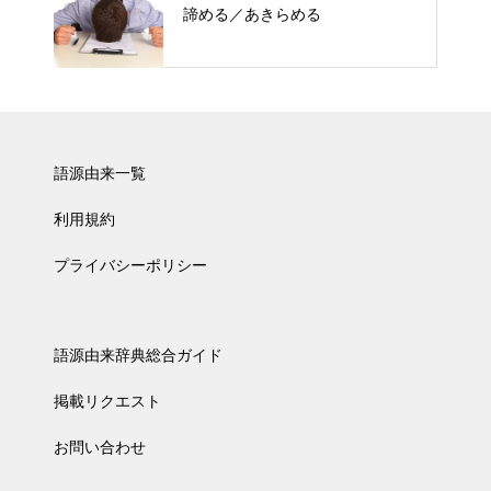
諦める／あきらめる
語源由来一覧
利用規約
プライバシーポリシー
語源由来辞典総合ガイド
掲載リクエスト
お問い合わせ