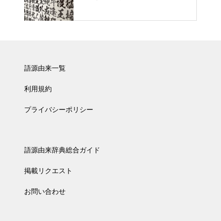
語源由来一覧
利用規約
プライバシーポリシー
語源由来辞典総合ガイド
掲載リクエスト
お問い合わせ