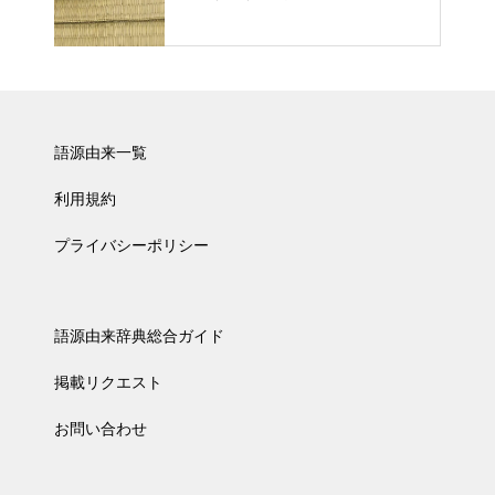
語源由来一覧
利用規約
プライバシーポリシー
語源由来辞典総合ガイド
掲載リクエスト
お問い合わせ