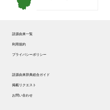
語源由来一覧
利用規約
プライバシーポリシー
語源由来辞典総合ガイド
掲載リクエスト
お問い合わせ