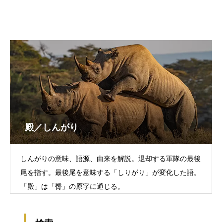
殿／しんがり
しんがりの意味、語源、由来を解説。退却する軍隊の最後
尾を指す。最後尾を意味する「しりがり」が変化した語。
「殿」は「臀」の原字に通じる。