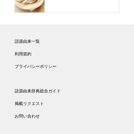
語源由来一覧
利用規約
プライバシーポリシー
語源由来辞典総合ガイド
掲載リクエスト
お問い合わせ