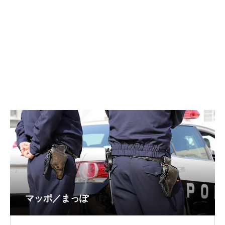
マッポ／まっぽ