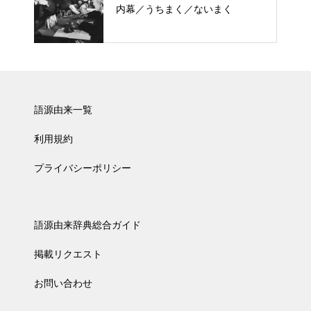
内幕／うちまく／ないまく
語源由来一覧
利用規約
プライバシーポリシー
語源由来辞典総合ガイド
掲載リクエスト
お問い合わせ