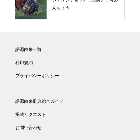
シチメンチョウ／七面鳥／しちめ
んちょう
語源由来一覧
利用規約
プライバシーポリシー
語源由来辞典総合ガイド
掲載リクエスト
お問い合わせ