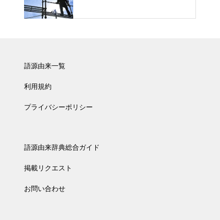
語源由来一覧
利用規約
プライバシーポリシー
語源由来辞典総合ガイド
掲載リクエスト
お問い合わせ