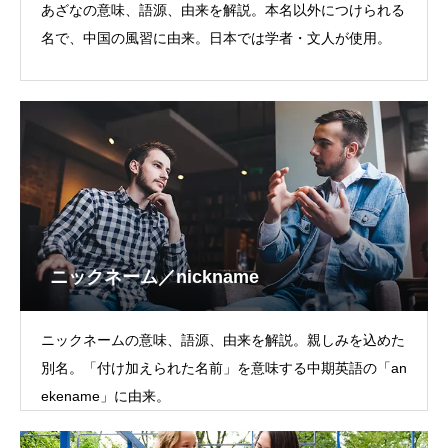
あざなの意味、語源、由来を解説。本名以外につけられる
名で、中国の風習に由来。日本では学者・文人が使用。
ニックネーム／nickname
ニックネームの意味、語源、由来を解説。親しみを込めた
別名。「付け加えられた名前」を意味する中期英語の「an
ekename」に由来。