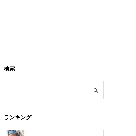
検索
ランキング
1