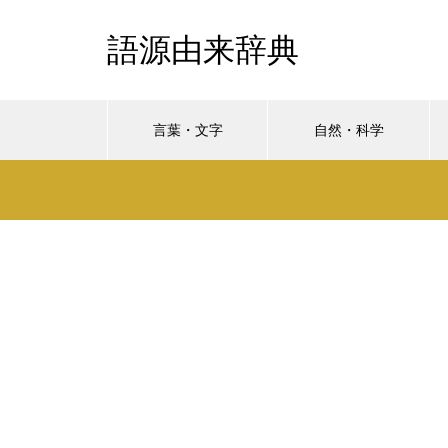
語源由来辞典
言葉・文字
自然・科学