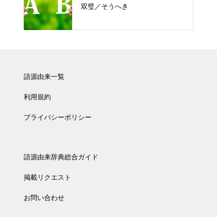
双璧／そうへき
語源由来一覧
利用規約
プライバシーポリシー
語源由来辞典総合ガイド
掲載リクエスト
お問い合わせ