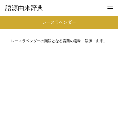
語源由来辞典
レースラベンダー
レースラベンダーの類語となる言葉の意味・語源・由来。