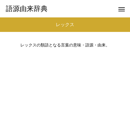
語源由来辞典
レックス
レックスの類語となる言葉の意味・語源・由来。