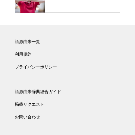
語源由来一覧
利用規約
プライバシーポリシー
語源由来辞典総合ガイド
掲載リクエスト
お問い合わせ