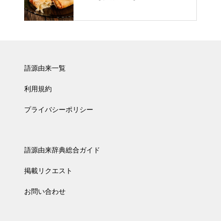
語源由来一覧
利用規約
プライバシーポリシー
語源由来辞典総合ガイド
掲載リクエスト
お問い合わせ