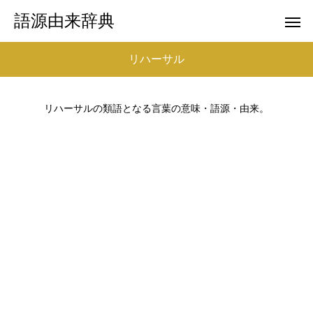
語源由来辞典
リハーサル
リハーサルの類語となる言葉の意味・語源・由来。