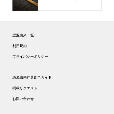
語源由来一覧
利用規約
プライバシーポリシー
語源由来辞典総合ガイド
掲載リクエスト
お問い合わせ