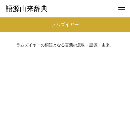
語源由来辞典
ラムズイヤー
ラムズイヤーの類語となる言葉の意味・語源・由来。