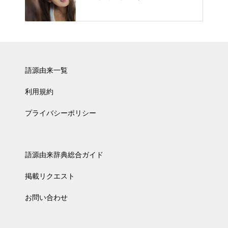
語源由来一覧
利用規約
プライバシーポリシー
語源由来辞典総合ガイド
掲載リクエスト
お問い合わせ