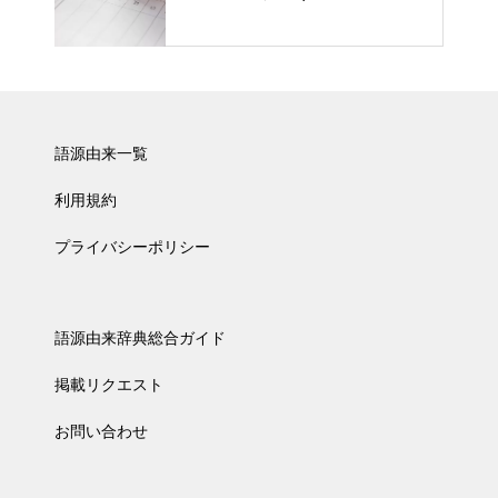
語源由来一覧
利用規約
プライバシーポリシー
語源由来辞典総合ガイド
掲載リクエスト
お問い合わせ