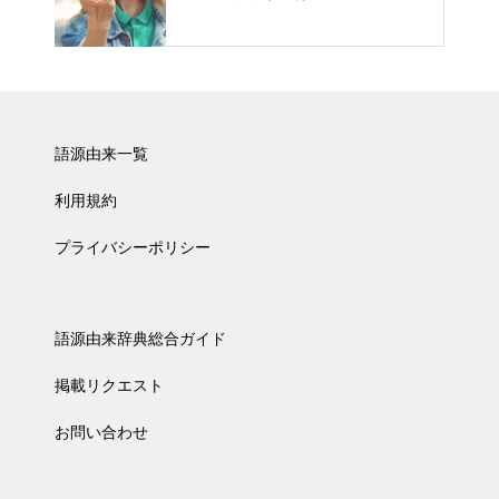
語源由来一覧
利用規約
プライバシーポリシー
語源由来辞典総合ガイド
掲載リクエスト
お問い合わせ