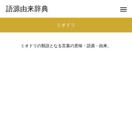
語源由来辞典
ミオドリ
ミオドリの類語となる言葉の意味・語源・由来。