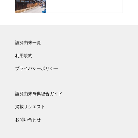
語源由来一覧
利用規約
プライバシーポリシー
語源由来辞典総合ガイド
掲載リクエスト
お問い合わせ