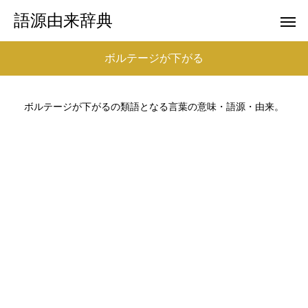
語源由来辞典
ボルテージが下がる
ボルテージが下がるの類語となる言葉の意味・語源・由来。