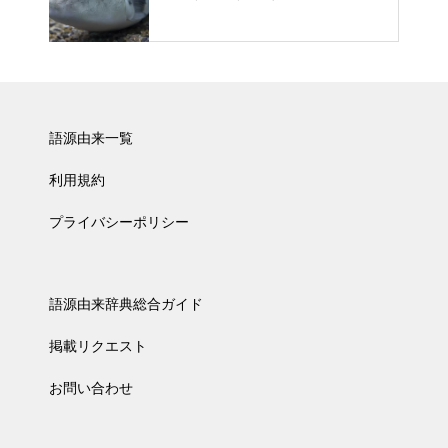
語源由来一覧
利用規約
プライバシーポリシー
語源由来辞典総合ガイド
掲載リクエスト
お問い合わせ