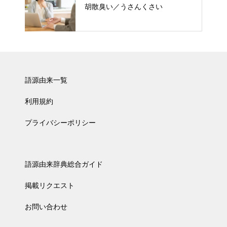
胡散臭い／うさんくさい
語源由来一覧
利用規約
プライバシーポリシー
語源由来辞典総合ガイド
掲載リクエスト
お問い合わせ